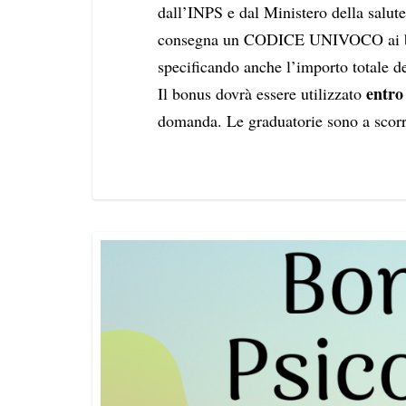
dall’INPS e dal Ministero della salute 
consegna un CODICE UNIVOCO ai bene
specificando anche l’importo totale de
entro
Il bonus dovrà essere utilizzato
domanda. Le graduatorie sono a scorr