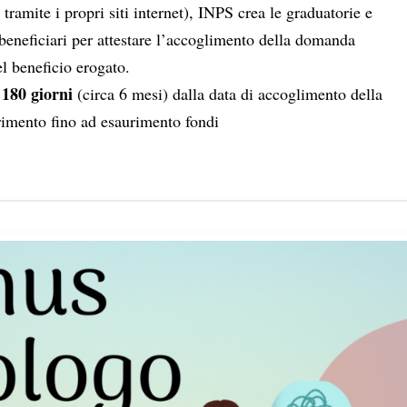
tramite i propri siti internet), INPS crea le graduatorie e
ficiari per attestare l’accoglimento della domanda
l beneficio erogato.
 180 giorni
(circa 6 mesi) dalla data di accoglimento della
imento fino ad esaurimento fondi