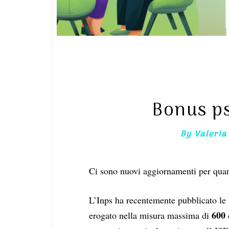
Bonus ps
By
Valeria
Ci sono nuovi aggiornamenti per quan
L’Inps ha recentemente pubblicato le
600
erogato nella misura massima di