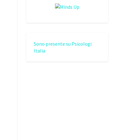
Sono presente su Psicologi
Italia