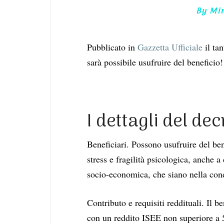
By
Mi
Pubblicato in
Gazzetta Ufficiale
il tan
sarà possibile usufruire del beneficio!
I dettagli del dec
Beneficiari. Possono usufruire del ben
stress e fragilità psicologica, anche
socio-economica, che siano nella cond
Contributo e requisiti reddituali. Il b
con un reddito ISEE non superiore a 