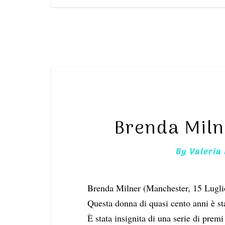
Brenda Miln
By
Valeria
Brenda Milner (Manchester, 15 Lugli
Questa donna di quasi cento anni è sta
È stata insignita di una serie di premi