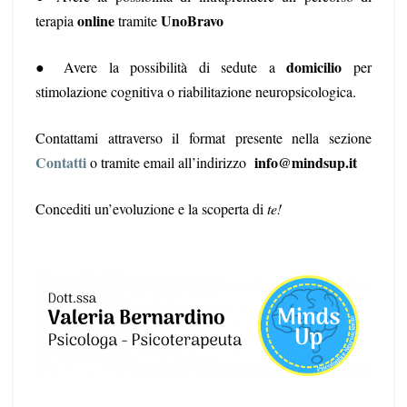
online
UnoBravo
terapia
tramite
domicilio
● Avere la possibilità di sedute a
per
stimolazione cognitiva o riabilitazione neuropsicologica.
Contattami attraverso il format presente nella sezione
Contatti
info@mindsup.it
o tramite email all’indirizzo
Concediti un’evoluzione e la scoperta di
te!