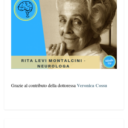
Veronica Cossu
Grazie al contributo della dottoressa
BRENDA