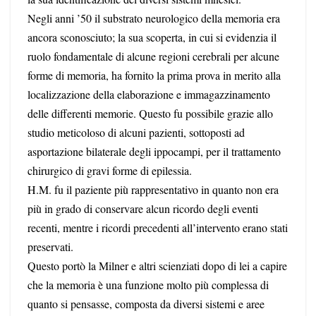
Negli anni ’50 il substrato neurologico della memoria era
ancora sconosciuto; la sua scoperta, in cui si evidenzia il
ruolo fondamentale di alcune regioni cerebrali per alcune
forme di memoria, ha fornito la prima prova in merito alla
localizzazione della elaborazione e immagazzinamento
delle differenti memorie. Questo fu possibile grazie allo
studio meticoloso di alcuni pazienti, sottoposti ad
asportazione bilaterale degli ippocampi, per il trattamento
chirurgico di gravi forme di epilessia.
H.M. fu il paziente più rappresentativo in quanto non era
più in grado di conservare alcun ricordo degli eventi
recenti, mentre i ricordi precedenti all’intervento erano stati
preservati.
Questo portò la Milner e altri scienziati dopo di lei a capire
che la memoria è una funzione molto più complessa di
quanto si pensasse, composta da diversi sistemi e aree