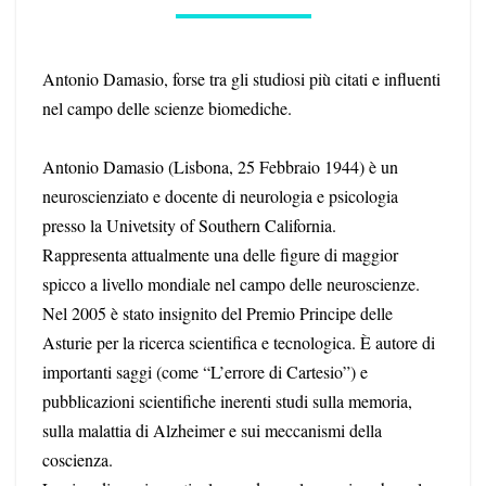
Antonio Damasio, forse tra gli studiosi più citati e influenti
nel campo delle scienze biomediche.
Antonio Damasio (Lisbona, 25 Febbraio 1944) è un
neuroscienziato e docente di neurologia e psicologia
presso la Univetsity of Southern California.
Rappresenta attualmente una delle figure di maggior
spicco a livello mondiale nel campo delle neuroscienze.
Nel 2005 è stato insignito del Premio Principe delle
Asturie per la ricerca scientifica e tecnologica. È autore di
importanti saggi (come “L’errore di Cartesio”) e
pubblicazioni scientifiche inerenti studi sulla memoria,
sulla malattia di Alzheimer e sui meccanismi della
coscienza.