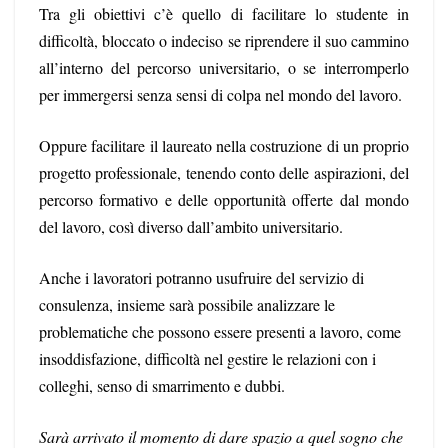
Tra gli obiettivi c’è quello di facilitare lo studente in
difficoltà, bloccato o indeciso se riprendere il suo cammino
all’interno del percorso universitario, o se interromperlo
per immergersi senza sensi di colpa nel mondo del lavoro.
Oppure facilitare il laureato nella costruzione di un proprio
progetto professionale, tenendo conto delle aspirazioni, del
percorso formativo e delle opportunità offerte dal mondo
del lavoro, così diverso dall’ambito universitario.
Anche i lavoratori potranno usufruire del servizio di
consulenza, insieme sarà possibile analizzare le
problematiche che possono essere presenti a lavoro, come
insoddisfazione, difficoltà nel gestire le relazioni con i
colleghi, senso di smarrimento e dubbi.
Sarà arrivato il momento di dare spazio a quel sogno che