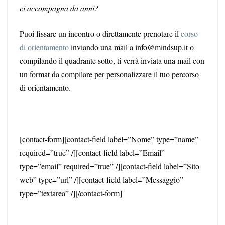
ci accompagna da anni?
Puoi fissare un incontro o direttamente prenotare il
corso
di orientamento
inviando una mail a info@mindsup.it o
compilando il quadrante sotto, ti verrà inviata una mail con
un format da compilare per personalizzare il tuo percorso
di orientamento.
[contact-form][contact-field label=”Nome” type=”name”
required=”true” /][contact-field label=”Email”
type=”email” required=”true” /][contact-field label=”Sito
web” type=”url” /][contact-field label=”Messaggio”
type=”textarea” /][/contact-form]