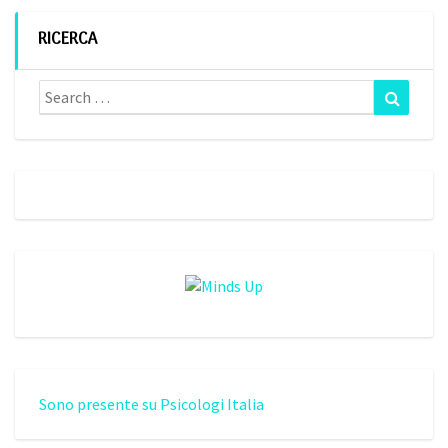
RICERCA
Search
Search
for:
Sono presente su Psicologi Italia