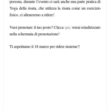
persona, durante l’evento ci sarà anche una parte pratica di
Yoga della risata, che utilizza la risata come un esercizio
fisico, ci alleneremo a ridere!
Vuoi prenotare il tuo posto? Clicca
qui
, verrai reindirizzato
nella schermata di prenotazione!
Ti aspettiamo il 18 marzo per ridere insieme!!