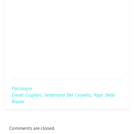
Psicologia
Eventi Cagliari
,
Settimana Del Cervello
,
Yoga Della
Risata
Comments are closed.